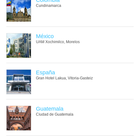
Cundinamarca
México
UAM Xochimilco, Morelos
España
Gran Hotel Lakua, Vitoria-Gasteiz
Guatemala
Ciudad de Guatemala