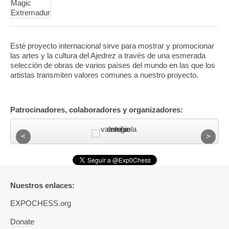
Esté proyecto internacional sirve para mostrar y promocionar
las artes y la cultura del Ajedrez a través de una esmerada
selección de obras de varios países del mundo en las que los
artistas transmiten valores comunes a nuestro proyecto.
Patrocinadores, colaboradores y organizadores:
Nuestros enlaces:
EXPOCHESS.org
Donate