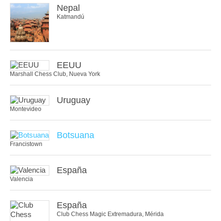
Nepal
Katmandú
EEUU
Marshall Chess Club, Nueva York
Uruguay
Montevideo
Botsuana
Francistown
España
Valencia
España
Club Chess Magic Extremadura, Mérida