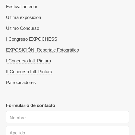
Festival anterior
Última exposición
Último Concurso
I Congreso EXPOCHESS
EXPOSICIÓN: Reportaje Fotográfico
I Concurso Intl. Pintura
II Concurso Intl. Pintura
Patrocinadores
Formulario de contacto