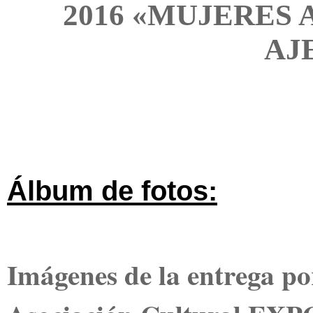
2016
«MUJERES A
AJ
Álbum de fotos:
Imágenes de la entrega por