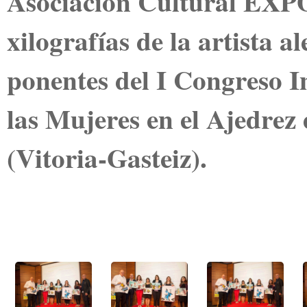
Asociación Cultural EXP
xilografías de la artista 
ponentes del I Congreso I
las Mujeres en el Ajedrez
(Vitoria-Gasteiz).