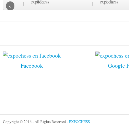
Facebook
Google 
Copyright © 2016 - All Rights Reserved -
EXPOCHESS