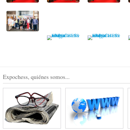
Expochess, quiénes somos...