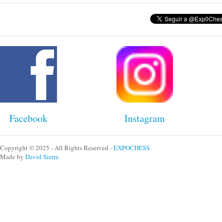
Facebook
Instagram
Copyright © 2025 - All Rights Reserved -
EXPOCHESS
Made by
David Sierra