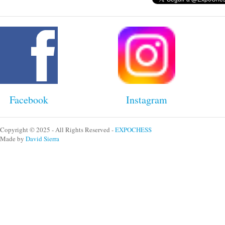
Facebook
Instagram
Copyright © 2025 - All Rights Reserved -
EXPOCHESS
Made by
David Sierra