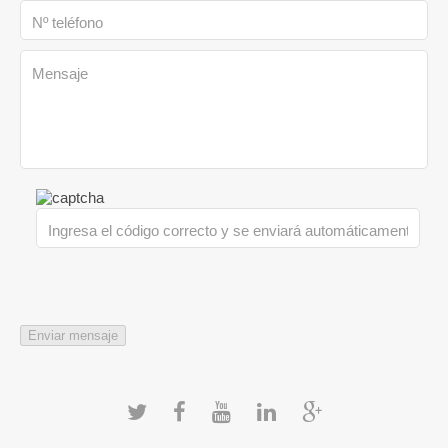
Enviar mensaje