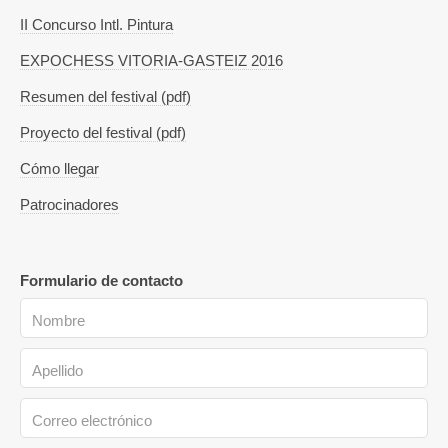
II Concurso Intl. Pintura
EXPOCHESS VITORIA-GASTEIZ 2016
Resumen del festival (pdf)
Proyecto del festival (pdf)
Cómo llegar
Patrocinadores
Formulario de contacto