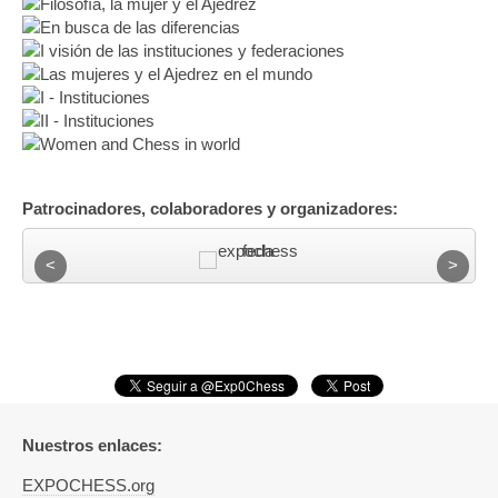
Filosofía, la mujer y el Ajedrez
En busca de las diferencias
I visión de las instituciones y federaciones
Las mujeres y el Ajedrez en el mundo
I - Instituciones
II - Instituciones
Women and Chess in world
Patrocinadores, colaboradores y organizadores:
Nuestros enlaces:
EXPOCHESS.org