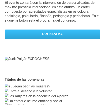
El evento contará con la intervención de personalidades de
máximo prestigio internacional en este ámbito, un cartel
compuesto por acreditados especialistas en psicología,
sociología, psiquiatría, filosofía, pedagogía y periodismo. En el
siguiente botón está el programa del congreso:
PROGRAMA
Títulos de las ponencias
¿Juegan peor las mujeres?
Entre el destino y la voluntad
Las mujeres en la docencia del Ajedrez
Un enfoque neurocientífico y social