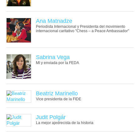
Ana Matnadze
Periodista Internacional y Presidenta del movimiento
internacional caritativo "Chess – a Peace Ambassador"
Sabrina Vega
MI y enviada por la FEDA
Beatriz Marinello
Vice presidenta de la FIDE
Judit Polgár
La mejor ajedrecista de la historia