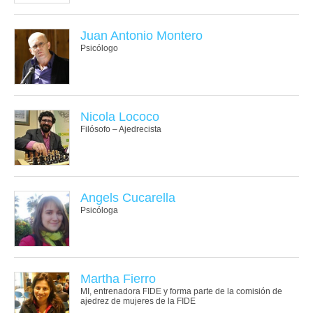
Juan Antonio Montero
Psicólogo
Nicola Lococo
Filósofo – Ajedrecista
Angels Cucarella
Psicóloga
Martha Fierro
MI, entrenadora FIDE y forma parte de la comisión de
ajedrez de mujeres de la FIDE