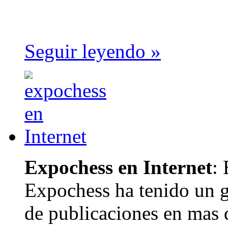
Seguir leyendo »
Expochess en Internet
:
Expochess ha tenido un g
de publicaciones en mas 