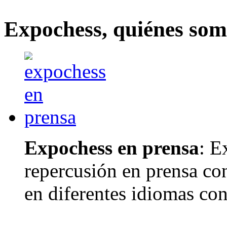
Expochess, quiénes somo
Expochess en prensa
: E
repercusión en prensa con
en diferentes idiomas con