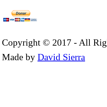
Copyright © 2017 - All Rig
Made by
David Sierra