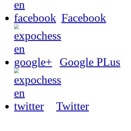
Facebook
Google PLus
Twitter