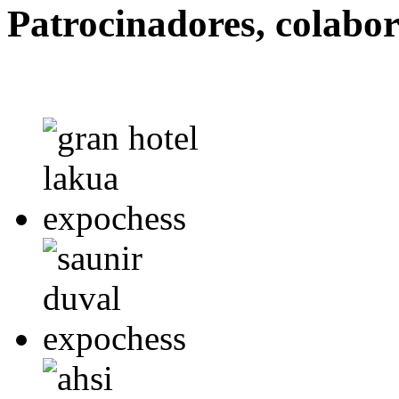
Patrocinadores, colabo