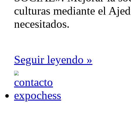
culturas mediante el Ajed
necesitados.
Seguir leyendo »