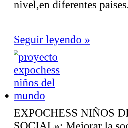
nivel,en diferentes paises.
Seguir leyendo »
EXPOCHESS NIÑOS D
SOCIAL»: Mejorar la soci