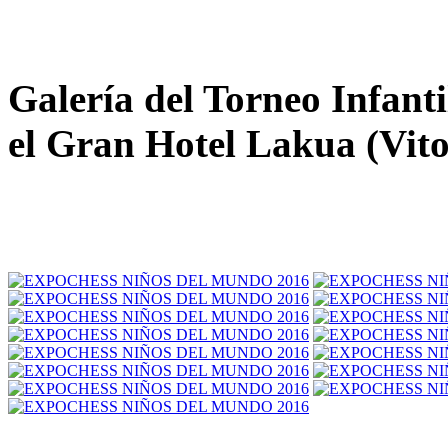
Galería del Torneo Infanti
el Gran Hotel Lakua (Vito