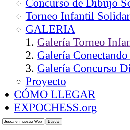
Concurso de Dibujo So
Torneo Infantil Solida
GALERIA
Galería Torneo Infan
Galería Conectando
Galería Concurso Di
Proyecto
CÓMO LLEGAR
EXPOCHESS.org