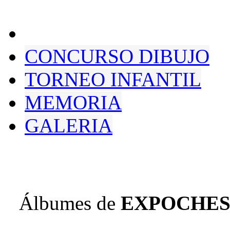
CONCURSO DIBUJO
TORNEO INFANTIL
MEMORIA
GALERIA
Álbumes de
EXPOCHESS