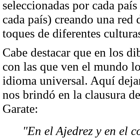
seleccionadas por cada país
cada país) creando una red 
toques de diferentes cultura
Cabe destacar que en los dib
con las que ven el mundo los
idioma universal. Aquí deja
nos brindó en la clausura de
Garate:
"En el Ajedrez y en el 