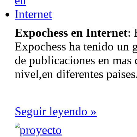
Expochess en Internet
:
Expochess ha tenido un g
de publicaciones en mas 
nivel,en diferentes paises.
Seguir leyendo »