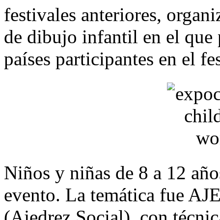
festivales anteriores, orga
de dibujo infantil en el que
países participantes en el fes
Niños y niñas de 8 a 12 año
evento. La temática fu
(Ajedrez Social), con técnic