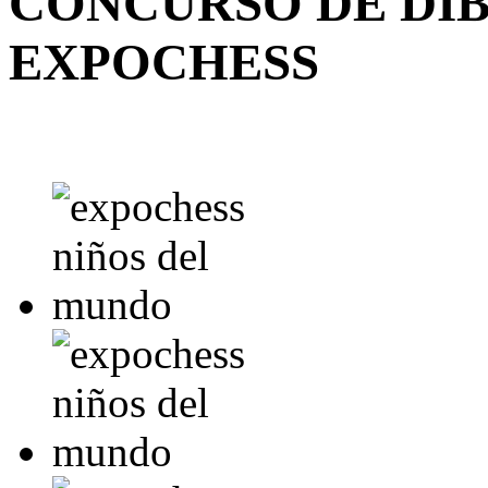
CONCURSO DE DIB
EXPOCHESS