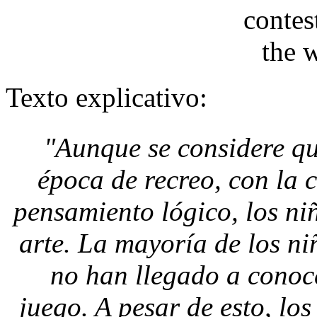
Texto explicativo:
"Aunque se considere qu
época de recreo, con la 
pensamiento lógico, los ni
arte. La mayoría de los n
no han llegado a conoce
juego. A pesar de esto, los