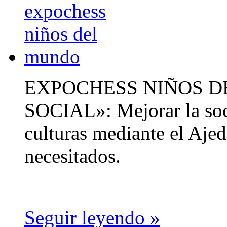
EXPOCHESS NIÑOS D
SOCIAL»: Mejorar la soci
culturas mediante el Ajed
necesitados.
Seguir leyendo »