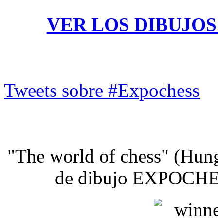
VER LOS DIBUJOS
Tweets sobre #Expochess
"The world of chess" (Hung
de dibujo EXPOC