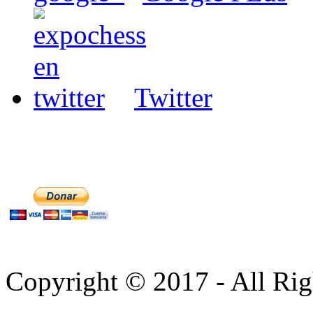
Twitter
Copyright © 2017 - All Rig