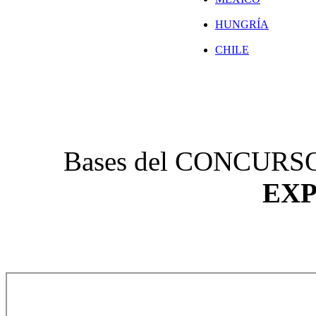
HUNGRÍA
CHILE
Bases del CONCURS
EX