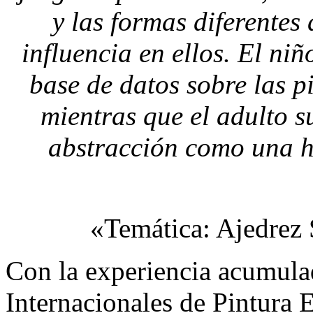
y las formas diferentes
influencia en ellos. El n
base de datos sobre las 
mientras que el adulto s
abstracción como una h
«Temática: Ajedrez 
Con la experiencia acumula
Internacionales de Pintur