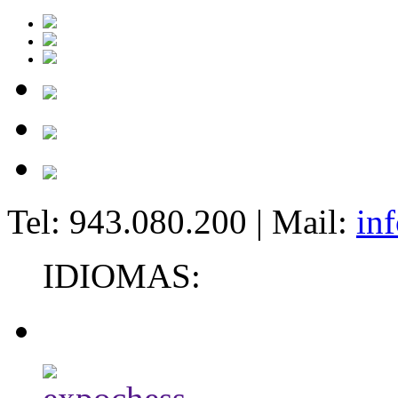
Tel: 943.080.200 | Mail:
in
IDIOMAS: