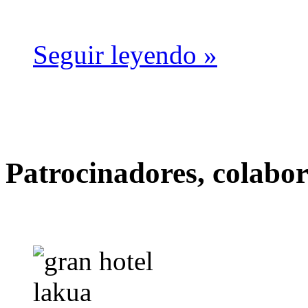
Seguir leyendo »
Patrocinadores, colabo