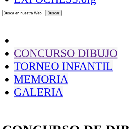
CONCURSO DIBUJO
TORNEO INFANTIL
MEMORIA
GALERIA