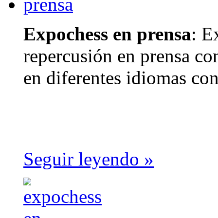
Expochess en prensa
: E
repercusión en prensa con
en diferentes idiomas con
Seguir leyendo »