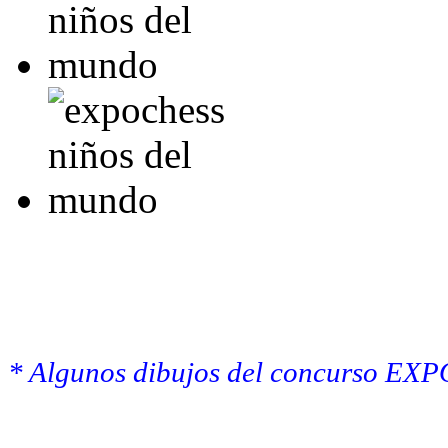
* Algunos dibujos del concurso 