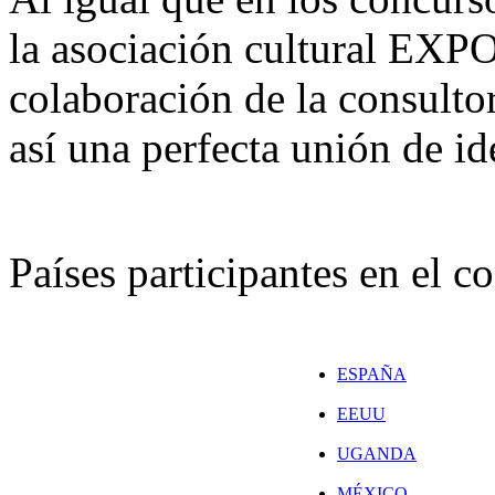
la asociación cultural EX
colaboración de la consulto
así una perfecta unión de id
Países participantes en el c
ESPAÑA
EEUU
UGANDA
MÉXICO