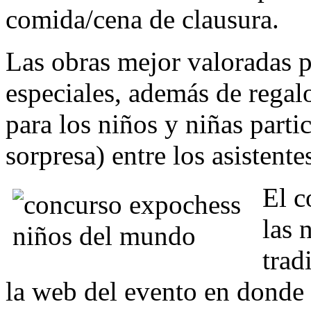
comida/cena de clausura.
Las obras mejor valoradas p
especiales, además de regal
para los niños y niñas parti
sorpresa) entre los asistente
El c
las 
trad
la web del evento en donde 