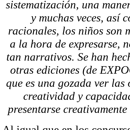
sistematización, una maner
y muchas veces, así 
racionales, los niños son 
a la hora de expresarse, n
tan narrativos. Se han hec
otras ediciones (de EXPO
que es una gozada ver las 
creatividad y capacida
presentarse creativamente
Al igual que en los concurs