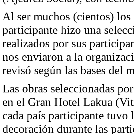
Al ser muchos (cientos) los 
participante hizo una selecc
realizados por sus particip
nos enviaron a la organizac
revisó según las bases del 
Las obras seleccionadas por
en el Gran Hotel Lakua (Vito
cada país participante tuvo 
decoración durante las parti