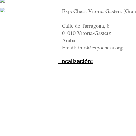
ExpoChess Vitoria-Gasteiz (Gran
Calle de Tarragona, 8
01010 Vitoria-Gasteiz
Araba
Email: info@expochess.org
Localización: