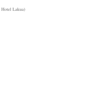
 Hotel Lakua)